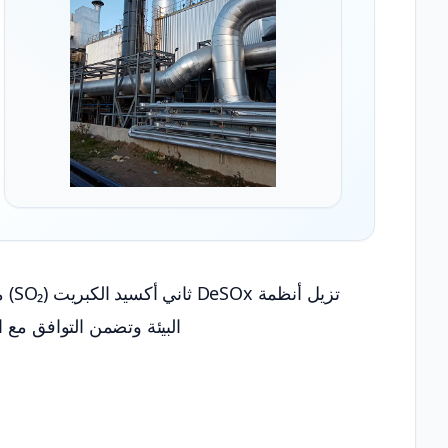
تزيل
البيئة وتضمن التوافق مع 