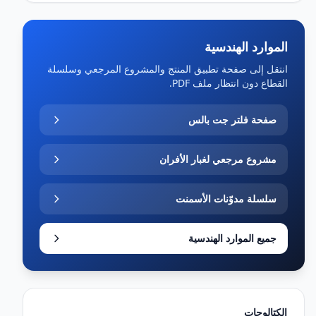
الموارد الهندسية
انتقل إلى صفحة تطبيق المنتج والمشروع المرجعي وسلسلة
القطاع دون انتظار ملف PDF.
صفحة فلتر جت بالس
مشروع مرجعي لغبار الأفران
سلسلة مدوّنات الأسمنت
جميع الموارد الهندسية
الكتالوجات