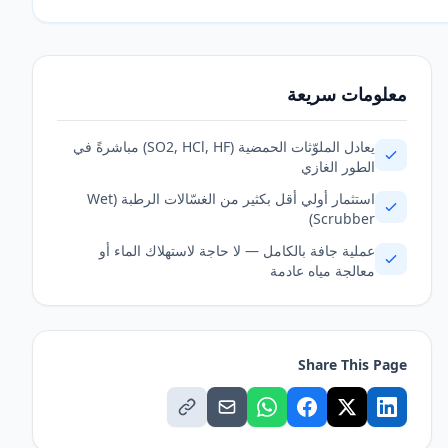
معلومات سريعة
يعادل الملوّثات الحمضية (SO2, HCl, HF) مباشرةً في
الطور الغازي
استثمار أولي أقل بكثير من الغسّالات الرطبة (Wet
Scrubber)
عملية جافة بالكامل — لا حاجة لاستهلاك الماء أو
معالجة مياه عادمة
Share This Page