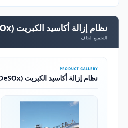
نظام إزالة أكاسيد الكبريت (DeSOx)
التجميع الجاف
PRODUCT GALLERY
نظام إزالة أكاسيد الكبريت (DeSOx)