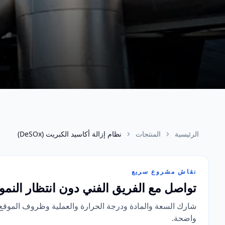
الرئيسية
المنتجات
نظام إزالة أكاسيد الكبريت (DeSOx)
نقاش مشروع سريع
تواصل مع الفريق الفني دون انتظار النمو
شارك السعة والمادة ودرجة الحرارة والعملية وظروف الموقع عبر
واضحة.