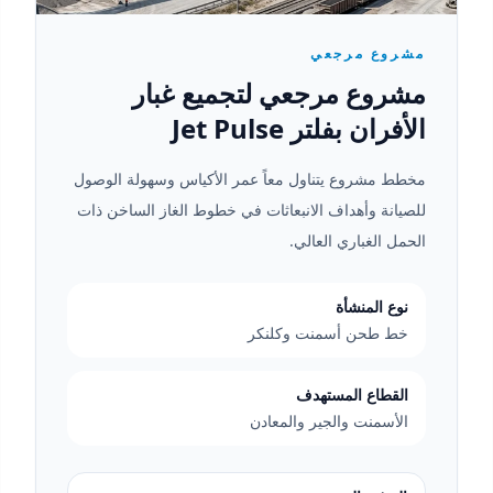
مشروع مرجعي
مشروع مرجعي لتجميع غبار
الأفران بفلتر Jet Pulse
مخطط مشروع يتناول معاً عمر الأكياس وسهولة الوصول
للصيانة وأهداف الانبعاثات في خطوط الغاز الساخن ذات
الحمل الغباري العالي.
نوع المنشأة
خط طحن أسمنت وكلنكر
القطاع المستهدف
الأسمنت والجير والمعادن