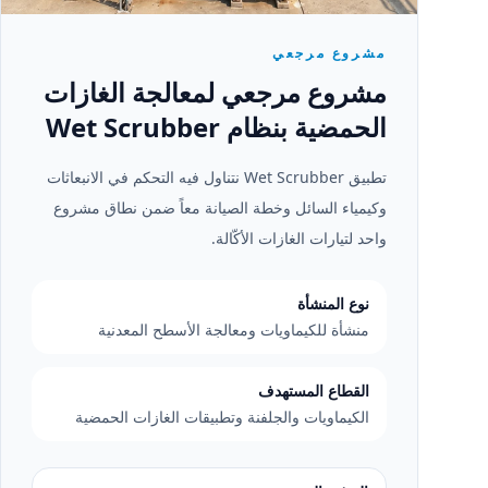
مشروع مرجعي
مشروع مرجعي لمعالجة الغازات
الحمضية بنظام Wet Scrubber
تطبيق Wet Scrubber نتناول فيه التحكم في الانبعاثات
وكيمياء السائل وخطة الصيانة معاً ضمن نطاق مشروع
واحد لتيارات الغازات الأكّالة.
نوع المنشأة
منشأة للكيماويات ومعالجة الأسطح المعدنية
القطاع المستهدف
الكيماويات والجلفنة وتطبيقات الغازات الحمضية