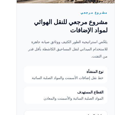
مشروع مرجعي
مشروع مرجعي للنقل الهوائي
لمواد الإضافات
يلخّص استراتيجية الطور الكثيف ووثائق صيانة جاهزة
للاستخدام الميداني لنقل المساحيق الكاشطة بأقل قدر
من التفتت.
نوع المنشأة
خط نقل إضافات الأسمنت والمواد الصلبة السائبة
القطاع المستهدف
المواد الصلبة السائبة والأسمنت والمعادن