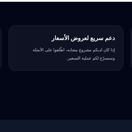
دعم سريع لعروض الأسعار
إذا كان لديكم مشروع مشابه، اطّلعوا على الأمثلة
وسنسرّع لكم عملية التسعير.