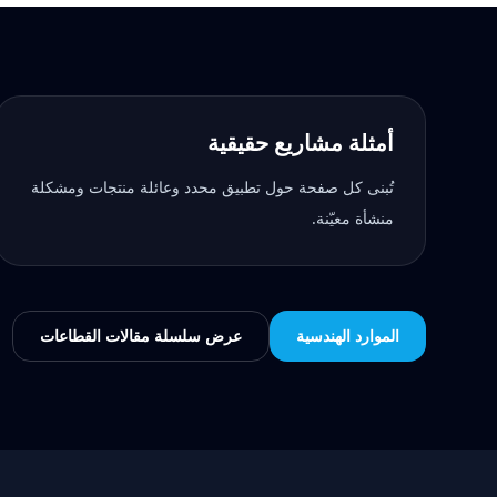
أمثلة مشاريع حقيقية
تُبنى كل صفحة حول تطبيق محدد وعائلة منتجات ومشكلة
منشأة معيّنة.
الموارد الهندسية
عرض سلسلة مقالات القطاعات