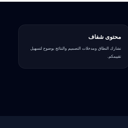
محتوى شفاف
نشارك النطاق ومدخلات التصميم والنتائج بوضوح لتسهيل
تقييمكم.