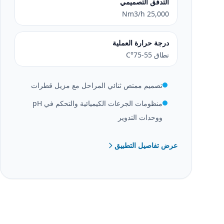
التدفق التصميمي
25,000 Nm3/h
درجة حرارة العملية
نطاق 55-75°C
تصميم ممتص ثنائي المراحل مع مزيل قطرات
منظومات الجرعات الكيميائية والتحكم في pH
ووحدات التدوير
عرض تفاصيل التطبيق