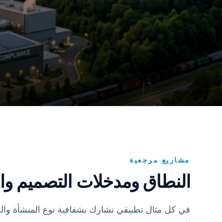
مشاريع مرجعية
النطاق ومدخلات التصميم وال
في كل مثال تطبيقي نشارك بشفافية نوع المنشأة والقط