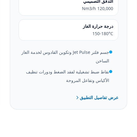
التدفق التصميمي
120,000 Nm3/h
درجة حرارة الغاز
150-180°C
جسم فلتر Jet Pulse وتكوين القادوس لخدمة الغاز
الساخن
نقاط ضبط تشغيلية لفقد الضغط ودورات تنظيف
الأكياس وتفاعل المروحة
عرض تفاصيل التطبيق