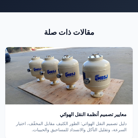
مقالات ذات صلة
معايير تصميم أنظمة النقل الهوائي
دليل تصميم النقل الهوائي: الطور الكثيف مقابل المخفّف، اختيار
السرعة، وتقليل التآكل والانسداد للمساحيق والحبيبات.