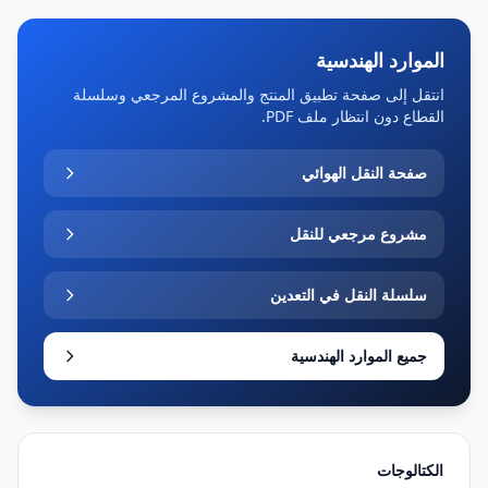
الموارد الهندسية
انتقل إلى صفحة تطبيق المنتج والمشروع المرجعي وسلسلة
القطاع دون انتظار ملف PDF.
صفحة النقل الهوائي
مشروع مرجعي للنقل
سلسلة النقل في التعدين
جميع الموارد الهندسية
الكتالوجات