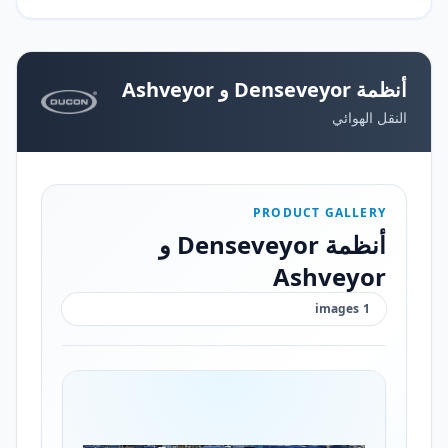
أنظمة Denseveyor و Ashveyor
النقل الهوائي
PRODUCT GALLERY
أنظمة Denseveyor و
Ashveyor
images
1