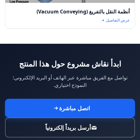
أنظمة النقل بالتفريغ (Vacuum Conveying)
عرض التفاصيل
ابدأ نقاش مشروع حول هذا المنتج
تواصل مع الفريق مباشرة عبر الهاتف أو البريد الإلكتروني؛
النموذج اختياري.
اتصل مباشرة
أرسل بريداً إلكترونياً