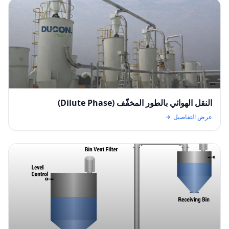
النقل الهوائي بالطور المخفّف (Dilute Phase)
عرض التفاصيل