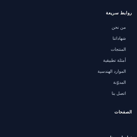
روابط سريعة
من نحن
شهاداتنا
المنتجات
أمثلة تطبيقية
الموارد الهندسية
المدوّنة
اتصل بنا
الصفحات