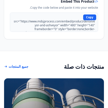
Embed This Product
Copy the code below and paste it into your website.
Copy
منتجات ذات صلة
جميع المنتجات