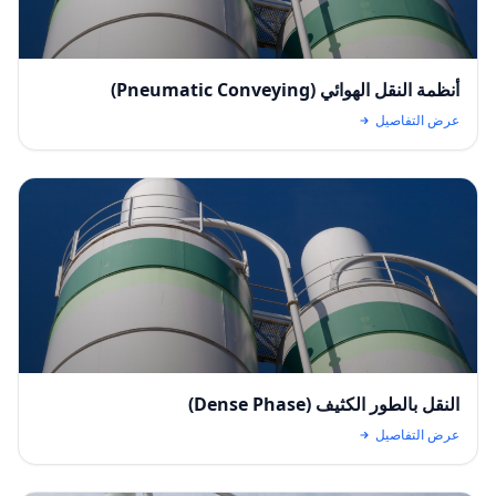
أنظمة النقل الهوائي (Pneumatic Conveying)
عرض التفاصيل
النقل بالطور الكثيف (Dense Phase)
عرض التفاصيل