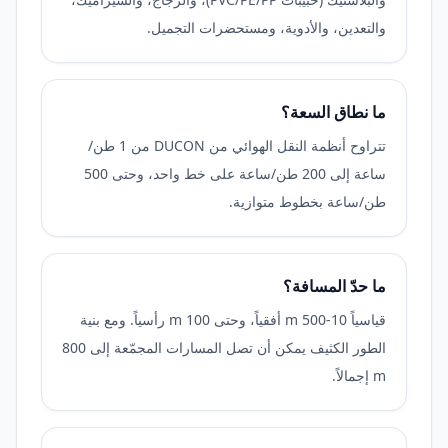
والتعدين، والأدوية، ومستحضرات التجميل.
ما نطاق السعة؟
تتراوح أنظمة النقل الهوائي من DUCON من 1 طن/
ساعة إلى 200 طن/ساعة على خط واحد، وحتى 500
طن/ساعة بخطوط متوازية.
ما حدّ المسافة؟
قياسياً 10-500 m أفقياً، وحتى 100 m رأسياً. ومع بنية
الطور الكثيف يمكن أن تصل المسارات المجمّعة إلى 800
m إجمالاً.