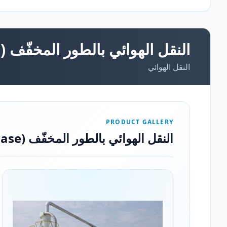
النقل الهوائي بالطور المخفّف (Dilute Phase)
النقل الهوائي
PRODUCT GALLERY
النقل الهوائي بالطور المخفّف (Dilute Phase)