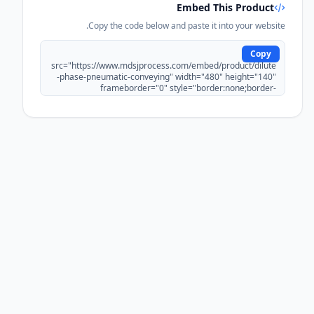
Embed This Product
Copy the code below and paste it into your website.
Copy