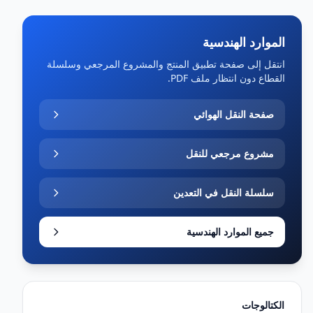
الموارد الهندسية
انتقل إلى صفحة تطبيق المنتج والمشروع المرجعي وسلسلة
القطاع دون انتظار ملف PDF.
صفحة النقل الهوائي
مشروع مرجعي للنقل
سلسلة النقل في التعدين
جميع الموارد الهندسية
الكتالوجات