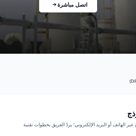
اتصل مباشرة
ذج
 الهاتف أو البريد الإلكتروني؛ يردّ الفريق بخطوات تقنية