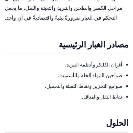
مراحل الكسر والطحن والتبريد والتعبئة والنقل، ما يجعل
التحكم في الغبار ضرورةً بيئيةً واقتصاديةً في آنٍ واحد.
مصادر الغبار الرئيسية
أفران الكلنكر وأنظمة التبريد.
طواحين المواد الخام والأسمنت.
صوامع التخزين ونقاط التعبئة والتحميل.
نقاط النقل والمناقل.
الحلول