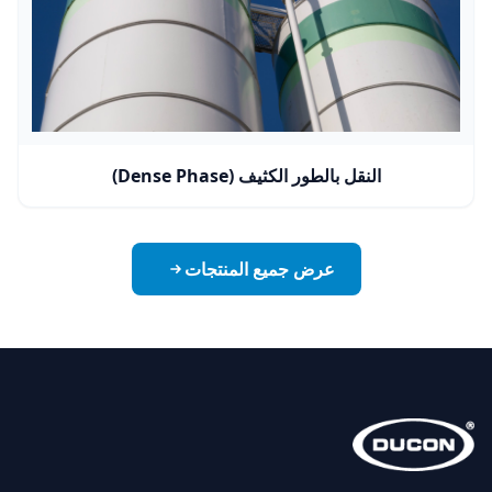
النقل بالطور الكثيف (Dense Phase)
عرض جميع المنتجات