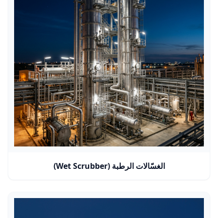
الغسّالات الرطبة (Wet Scrubber)