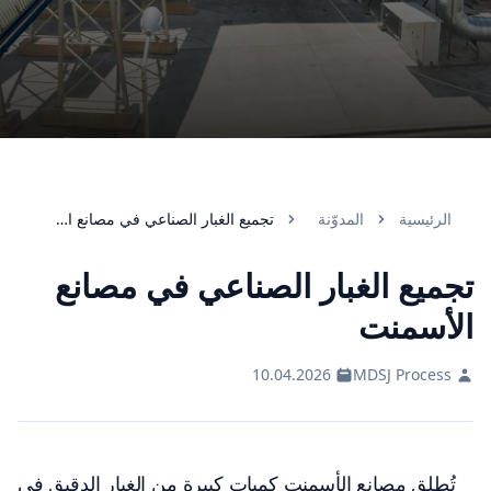
الرئيسية
المدوّنة
تجميع الغبار الصناعي في مصانع الأسمنت
تجميع الغبار الصناعي في مصانع
الأسمنت
10.04.2026
MDSJ Process
تُطلق مصانع الأسمنت كميات كبيرة من الغبار الدقيق في