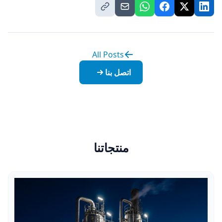
All Posts
اتصل بنا
منتجاتنا