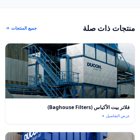
منتجات ذات صلة
جميع المنتجات
فلاتر بيت الأكياس (Baghouse Filters)
عرض التفاصيل