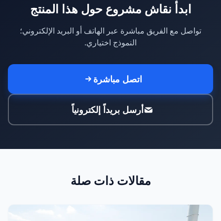
ابدأ نقاش مشروع حول هذا المنتج
تواصل مع الفريق مباشرة عبر الهاتف أو البريد الإلكتروني؛
النموذج اختياري.
اتصل مباشرة
أرسل بريداً إلكترونياً
مقالات ذات صلة