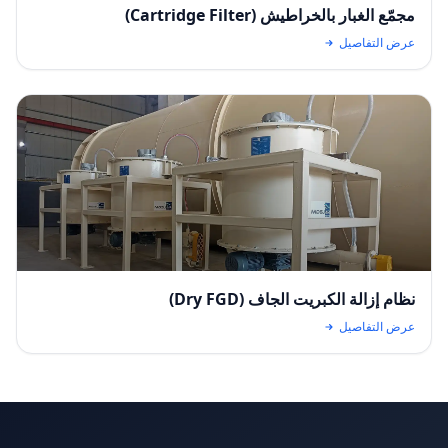
مجمّع الغبار بالخراطيش (Cartridge Filter)
عرض التفاصيل
نظام إزالة الكبريت الجاف (Dry FGD)
عرض التفاصيل