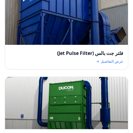
فلتر جت بالس (Jet Pulse Filter)
عرض التفاصيل