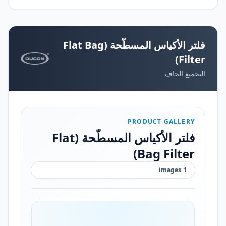
فلتر الأكياس المسطّحة (Flat Bag
Filter)
التجميع الجاف
PRODUCT GALLERY
فلتر الأكياس المسطّحة (Flat
Bag Filter)
images
1