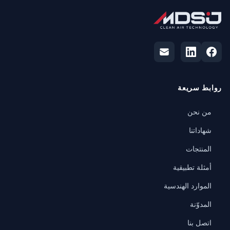
روابط سريعة
من نحن
شهاداتنا
المنتجات
أمثلة تطبيقية
الموارد الهندسية
المدوّنة
اتصل بنا