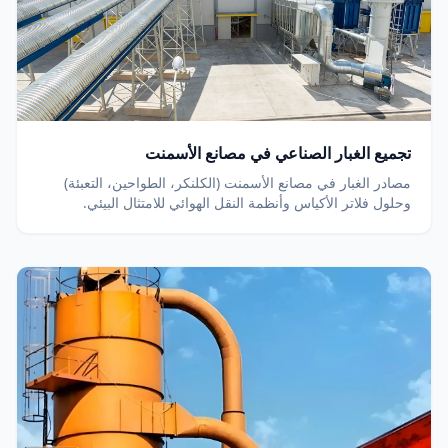
تجميع الغبار الصناعي في مصانع الأسمنت
مصادر الغبار في مصانع الأسمنت (الكلنكر، الطواحين، التعبئة)
وحلول فلاتر الأكياس وأنظمة النقل الهوائي للامتثال البيئي.