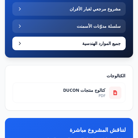
مشروع مرجعي لغبار الأفران
سلسلة مدوّنات الأسمنت
جميع الموارد الهندسية
الكتالوجات
كتالوج منتجات DUCON
PDF
لنناقش المشروع مباشرة