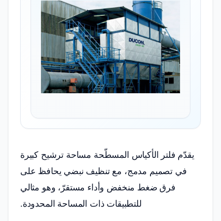
يقدّم فلتر الأكياس المسطّحة مساحة ترشيح كبيرة
في تصميم مدمج، مع تنظيف نبضي يحافظ على
فرق ضغط منخفض وأداء مستقرّ، وهو مثالي
للتطبيقات ذات المساحة المحدودة.