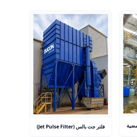
فلتر جت بالس (Jet Pulse Filter)