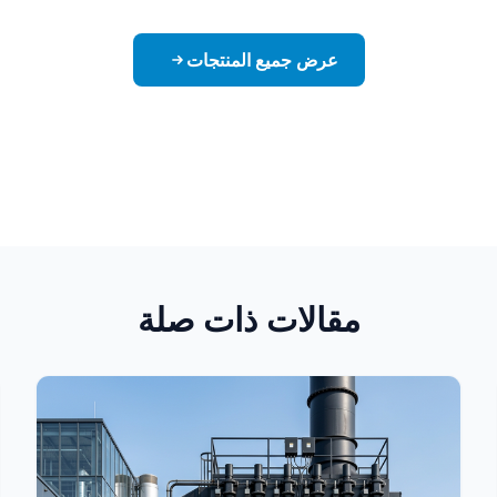
عرض جميع المنتجات
مقالات ذات صلة