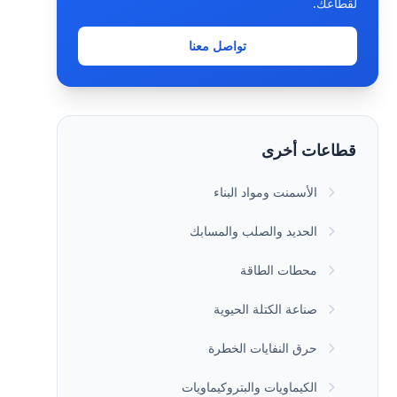
لقطاعك.
تواصل معنا
قطاعات أخرى
الأسمنت ومواد البناء
الحديد والصلب والمسابك
محطات الطاقة
صناعة الكتلة الحيوية
حرق النفايات الخطرة
الكيماويات والبتروكيماويات