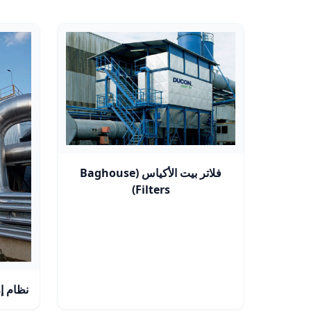
فلاتر بيت الأكياس (Baghouse
Filters)
نظام إزا