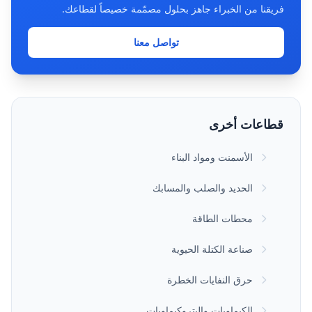
فريقنا من الخبراء جاهز بحلول مصمّمة خصيصاً لقطاعك.
تواصل معنا
قطاعات أخرى
الأسمنت ومواد البناء
الحديد والصلب والمسابك
محطات الطاقة
صناعة الكتلة الحيوية
حرق النفايات الخطرة
الكيماويات والبتروكيماويات