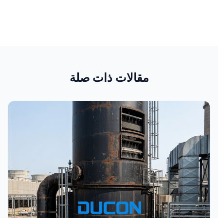
مقالات ذات صلة