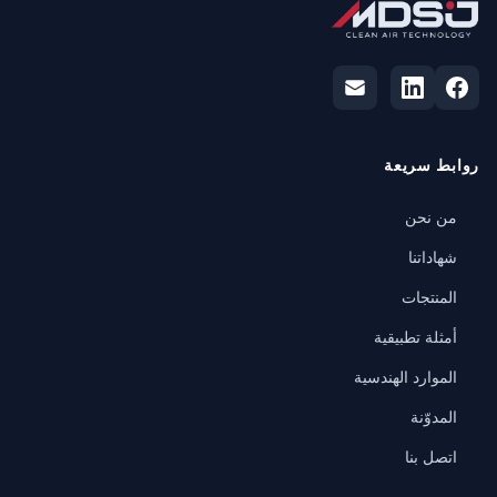
روابط سريعة
من نحن
شهاداتنا
المنتجات
أمثلة تطبيقية
الموارد الهندسية
المدوّنة
اتصل بنا