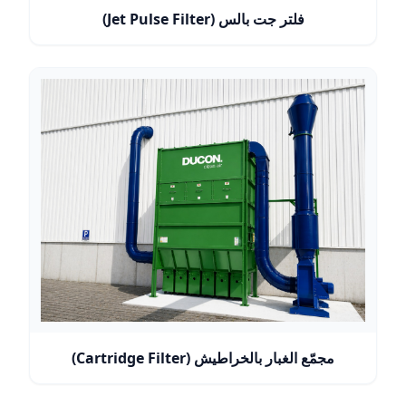
فلتر جت بالس (Jet Pulse Filter)
مجمّع الغبار بالخراطيش (Cartridge Filter)