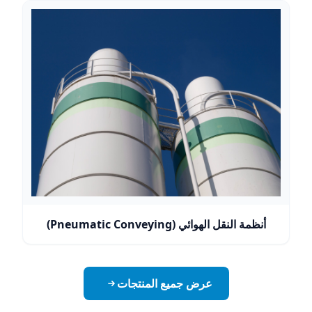
أنظمة النقل الهوائي (Pneumatic Conveying)
عرض جميع المنتجات