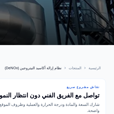
الرئيسية
المنتجات
نظام إزالة أكاسيد النيتروجين (DeNOx)
نقاش مشروع سريع
تواصل مع الفريق الفني دون انتظار النمو
شارك السعة والمادة ودرجة الحرارة والعملية وظروف الموقع عبر
واضحة.