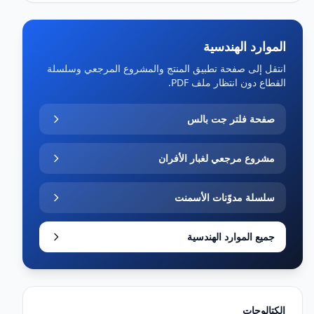
الموارد الهندسية
انتقل إلى صفحة تطبيق المنتج والمشروع المرجعي وسلسلة
القطاع دون انتظار ملف PDF.
صفحة فلتر جت بالس
مشروع مرجعي لغبار الأفران
سلسلة مدوّنات الأسمنت
جميع الموارد الهندسية
الكتالوجات