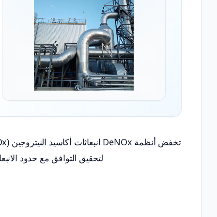
لتحقيق التوافق مع حدود الانب