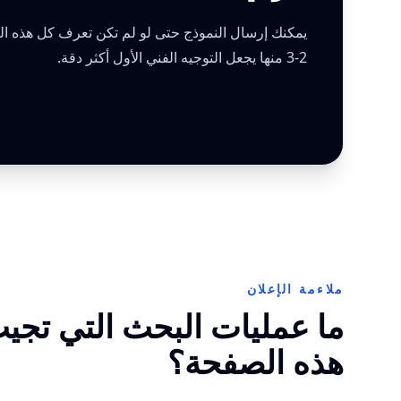
يمكنك إرسال النموذج حتى لو لم تكن تعرف كل هذه الب
2-3 منها يجعل التوجيه الفني الأول أكثر دقة.
ملاءمة الإعلان
ما عمليات البحث التي تجيب
هذه الصفحة؟