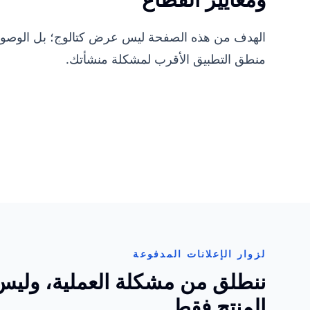
الهدف من هذه الصفحة ليس عرض كتالوج؛ بل الوصول 
منطق التطبيق الأقرب لمشكلة منشأتك.
لزوار الإعلانات المدفوعة
ننطلق من مشكلة العملية، ولي
المنتج فقط