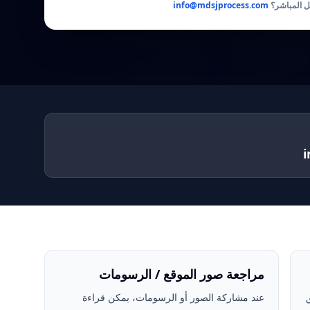
ل المباشر؟
info@mdsjprocess.com
مراجعة صور الموقع / الرسومات
عند مشاركة الصور أو الرسومات، يمكن قراءة