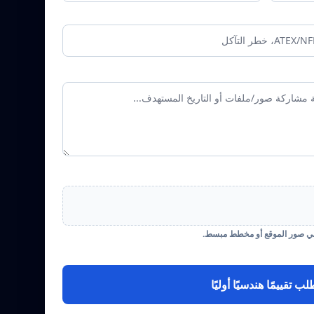
لب تقييمًا هندسيًا أوليًا