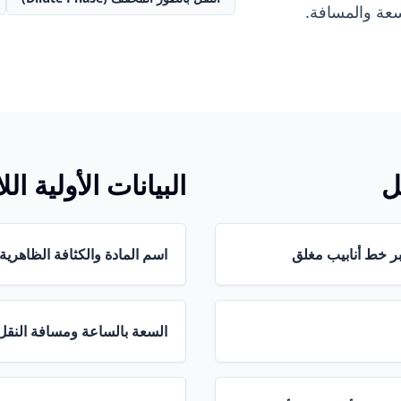
لسعة والمسافة.
ل
البيانات الأولية ا
عبر خط أنابيب مغلق
اسم المادة والكثافة الظاهر
السعة بالساعة ومسافة النقل 