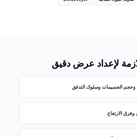
للازمة لإعداد عرض دقيق
ية وحجم الجسيمات وسلوك التدفق
وفرق الارتفاع