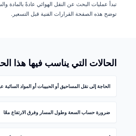
تبدأ عمليات البحث عن النقل الهوائي عادةً بالمادة وا
توضح هذه الصفحة القرارات الفنية قبل التسعير.
الحالات التي يناسب فيها هذا الح
الحاجة إلى نقل المساحيق أو الحبيبات أو المواد السائبة 
ضرورة حساب السعة وطول المسار وفرق الارتفاع معًا