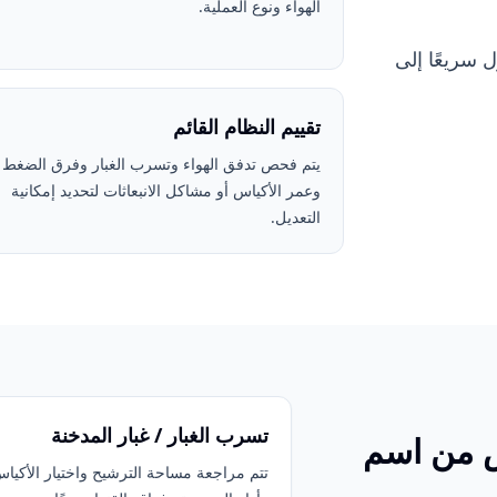
الهواء ونوع العملية.
سريعًا إلى
تقييم النظام القائم
يتم فحص تدفق الهواء وتسرب الغبار وفرق الضغط
وعمر الأكياس أو مشاكل الانبعاثات لتحديد إمكانية
التعديل.
تسرب الغبار / غبار المدخنة
س من اسم
تتم مراجعة مساحة الترشيح واختيار الأكيا