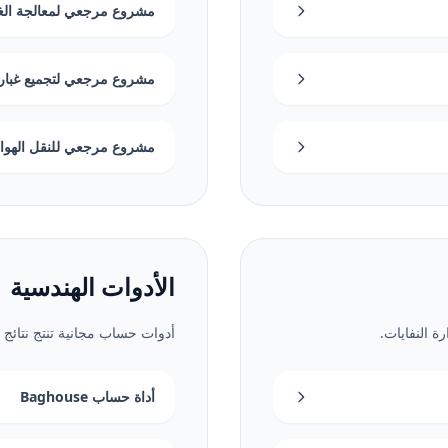
مشروع مرجعي لمعالجة الغازات ال
مشروع مرجعي لتجميع غبار الأفران
مشروع مرجعي للنقل الهوائ
الأدوات الهندسية
ة النفايات.
أدوات حساب مجانية تنتج نتائج
أداة حساب Baghouse