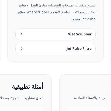
تشرح صفحات المنتجات التفصيلية مبادئ العمل ومعايير
الاختيار ومجالات التطبيق لأنظمة Wet Scrubber وفلاتر
Jet Pulse وغيرها.
Wet Scrubber
Jet Pulse Filtre
أمثلة تطبيقية
الصيانة والأسئلة الشائعة.
نطاق مشاريعنا المنجزة ومدخلات