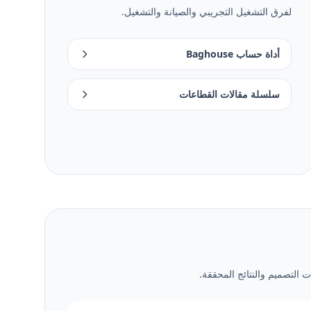
لفرق التشغيل التجريبي والصيانة والتشغيل.
أداة حساب Baghouse
سلسلة مقالات القطاعات
 التصميم والنتائج المحققة.