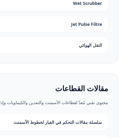
Wet Scrubber
Jet Pulse Filtre
النقل الهوائي
مقالات القطاعات
محتوى تقني مُعدّ لقطاعات الأسمنت والتعدين والكيماويات وإدار
سلسلة مقالات التحكم في الغبار لخطوط الأسمنت