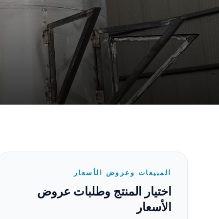
المبيعات وعروض الأسعار
اختيار المنتج وطلبات عروض
الأسعار