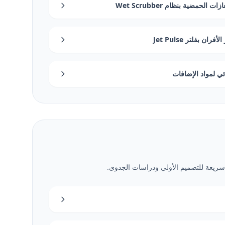
حمضية بنظام Wet Scrubber
 بفلتر Jet Pulse
ي لمواد الإضافات
 سريعة للتصميم الأولي ودراسات الجدوى.