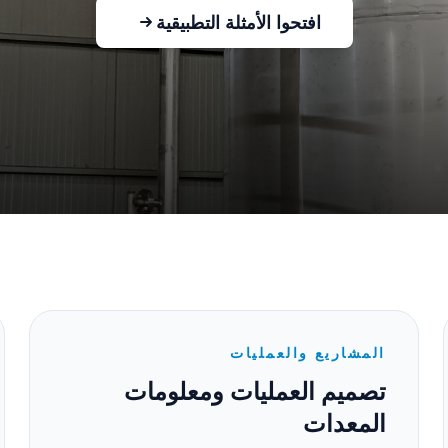
افتحوا الأمثلة التطبيقية
المشاريع والعمليات
تصميم العمليات ومعلومات
المعدات