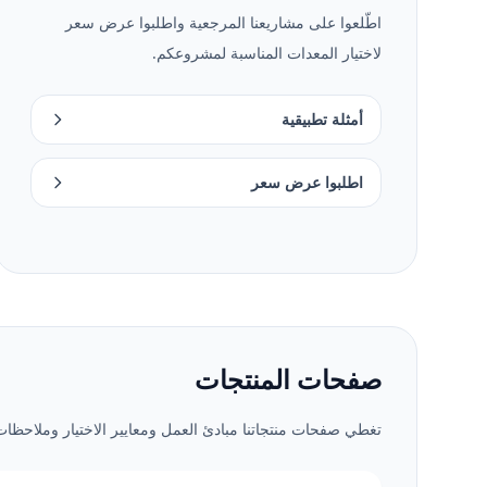
اطّلعوا على مشاريعنا المرجعية واطلبوا عرض سعر
لاختيار المعدات المناسبة لمشروعكم.
أمثلة تطبيقية
اطلبوا عرض سعر
صفحات المنتجات
تغطي صفحات منتجاتنا مبادئ العمل ومعايير الاختيار وملاحظات 