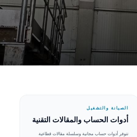
الصيانة والتشغيل
أدوات الحساب والمقالات التقنية
تتوفر أدوات حساب مجانية وسلسلة مقالات قطاعية