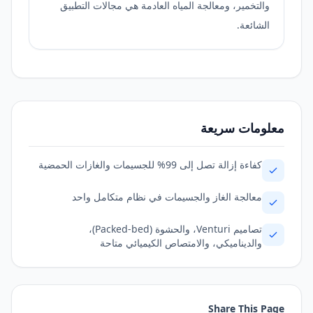
والتخمير، ومعالجة المياه العادمة هي مجالات التطبيق
الشائعة.
معلومات سريعة
كفاءة إزالة تصل إلى 99% للجسيمات والغازات الحمضية
معالجة الغاز والجسيمات في نظام متكامل واحد
تصاميم Venturi، والحشوة (Packed-bed)،
والديناميكي، والامتصاص الكيميائي متاحة
Share This Page