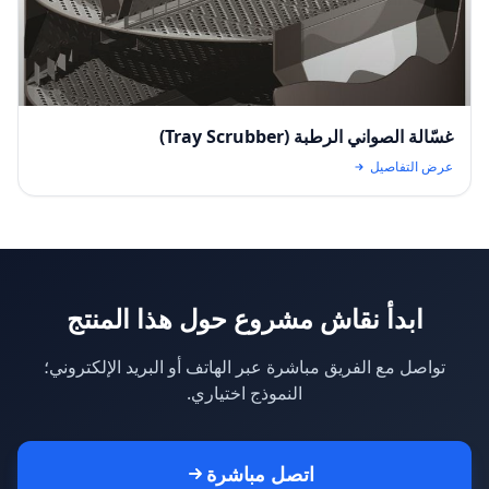
غسّالة الصواني الرطبة (Tray Scrubber)
عرض التفاصيل
ابدأ نقاش مشروع حول هذا المنتج
تواصل مع الفريق مباشرة عبر الهاتف أو البريد الإلكتروني؛
النموذج اختياري.
اتصل مباشرة