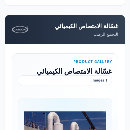
غسّالة الامتصاص الكيميائي
التجميع الرطب
PRODUCT GALLERY
غسّالة الامتصاص الكيميائي
images
1