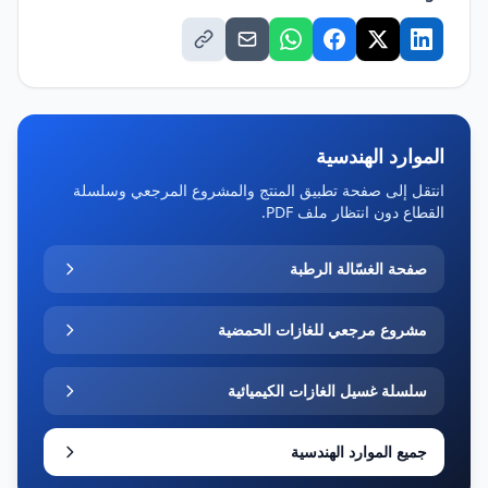
الموارد الهندسية
انتقل إلى صفحة تطبيق المنتج والمشروع المرجعي وسلسلة
القطاع دون انتظار ملف PDF.
صفحة الغسّالة الرطبة
مشروع مرجعي للغازات الحمضية
سلسلة غسيل الغازات الكيميائية
جميع الموارد الهندسية