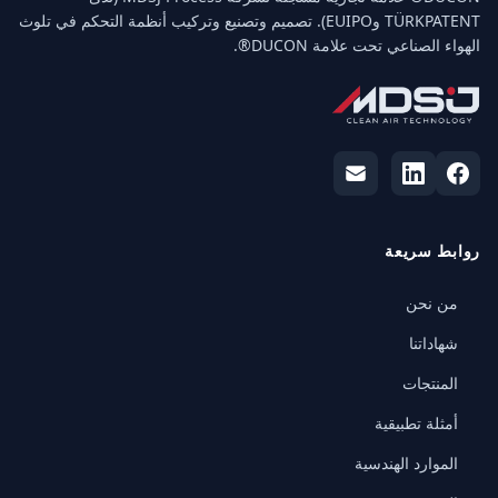
TÜRKPATENT وEUIPO). تصميم وتصنيع وتركيب أنظمة التحكم في تلوث
الهواء الصناعي تحت علامة DUCON®.
روابط سريعة
من نحن
شهاداتنا
المنتجات
أمثلة تطبيقية
الموارد الهندسية