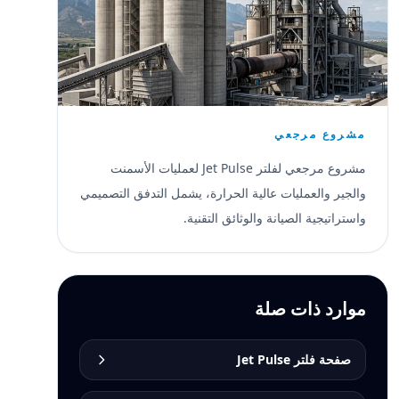
مشروع مرجعي
مشروع مرجعي لفلتر Jet Pulse لعمليات الأسمنت
والجير والعمليات عالية الحرارة، يشمل التدفق التصميمي
واستراتيجية الصيانة والوثائق التقنية.
موارد ذات صلة
صفحة فلتر Jet Pulse