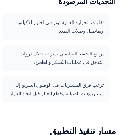
التحديات المرصودة
تقلبات الحرارة العالية تؤثر في اختيار الأكياس
وتفاصيل وصلات التمدد.
يرتفع الضغط التفاضلي بسرعة خلال ذروات
التدفق في عمليات الكلنكر والطحن.
ترغب فرق المشتريات في الوصول السريع إلى
سيناريوهات الصيانة وقطع الغيار قبل اتخاذ القرار.
مسار تنفيذ التطبيق