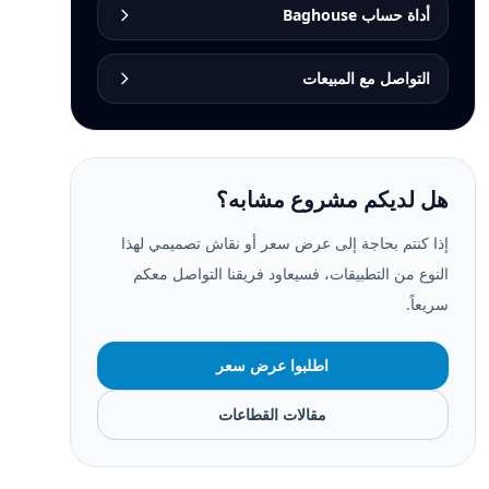
أداة حساب Baghouse
التواصل مع المبيعات
هل لديكم مشروع مشابه؟
إذا كنتم بحاجة إلى عرض سعر أو نقاش تصميمي لهذا
النوع من التطبيقات، فسيعاود فريقنا التواصل معكم
سريعاً.
اطلبوا عرض سعر
مقالات القطاعات