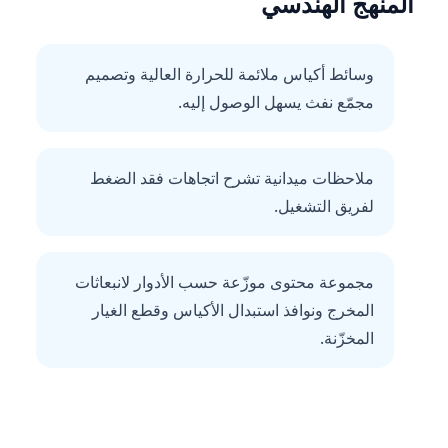
المنهج الهندسي
وسائط أكياس ملائمة للحرارة العالية وتصميم
مجمّع نفث يسهل الوصول إليه.
ملاحظات ميدانية تشرح اتجاهات فقد الضغط
لفريق التشغيل.
مجموعة محتوى موزّعة حسب الأدوار لانبعاثات
المخرج ونوافذ استبدال الأكياس وقطع الغيار
المخزّنة.