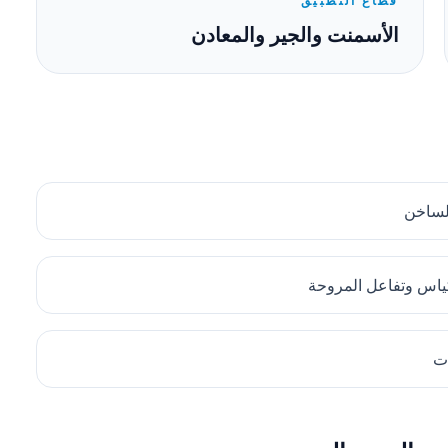
قطاع التطبيق
الأسمنت والجير والمعادن
ياس وتفاعل المروحة
ات