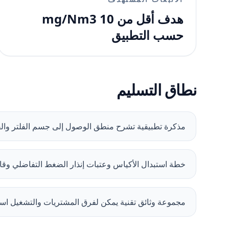
هدف أقل من 10 mg/Nm3
حسب التطبيق
نطاق التسليم
مذكرة تطبيقية تشرح منطق الوصول إلى جسم الفلتر وال
خطة استبدال الأكياس وعتبات إنذار الضغط التفاضلي وقا
مجموعة وثائق تقنية يمكن لفرق المشتريات والتشغيل استخ