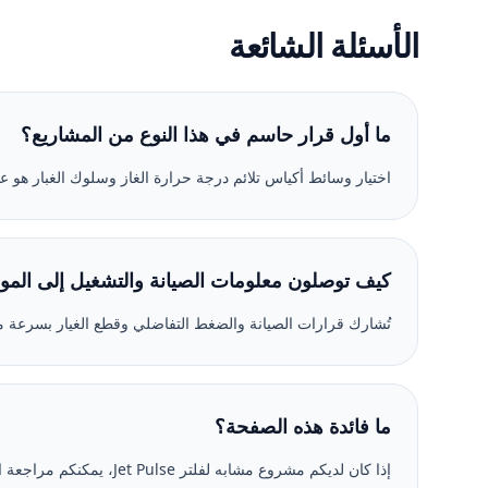
الأسئلة الشائعة
ما أول قرار حاسم في هذا النوع من المشاريع؟
اختيار وسائط أكياس تلائم درجة حرارة الغاز وسلوك الغبار هو عا
كيف توصلون معلومات الصيانة والتشغيل إلى المو
تُشارك قرارات الصيانة والضغط التفاضلي وقطع الغيار بسرعة مع
ما فائدة هذه الصفحة؟
إذا كان لديكم مشروع مشابه 