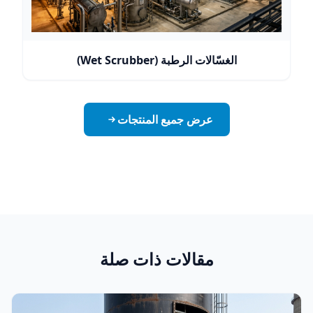
الغسّالات الرطبة (Wet Scrubber)
عرض جميع المنتجات
مقالات ذات صلة