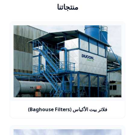
منتجاتنا
فلاتر بيت الأكياس (Baghouse Filters)