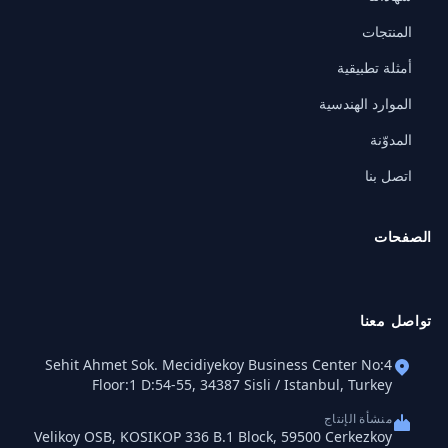
المنتجات
أمثلة تطبيقية
الموارد الهندسية
المدوّنة
اتصل بنا
الصفحات
تواصل معنا
Sehit Ahmet Sok. Mecidiyekoy Business Center No:4
Floor:1 D:54-55, 34387 Sisli / Istanbul, Turkey
منشأة الإنتاج
Velikoy OSB, KOSIKOP 336 B.1 Block, 59500 Cerkezkoy