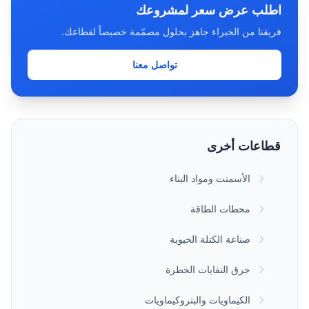
اطلب عرض سعر لمشروعك
فريقنا من الخبراء جاهز بحلول مصمّمة خصيصاً لقطاعك.
تواصل معنا
قطاعات أخرى
الأسمنت ومواد البناء
محطات الطاقة
صناعة الكتلة الحيوية
حرق النفايات الخطرة
الكيماويات والبتروكيماويات