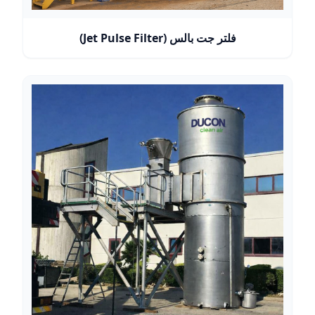
فلتر جت بالس (Jet Pulse Filter)