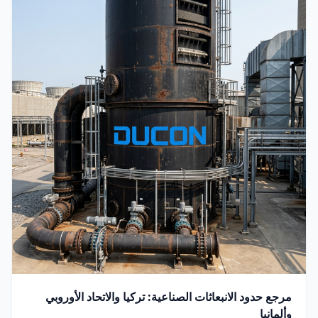
مرجع حدود الانبعاثات الصناعية: تركيا والاتحاد الأوروبي
وألمانيا