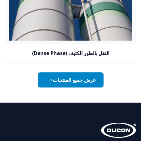
النقل بالطور الكثيف (Dense Phase)
عرض جميع المنتجات