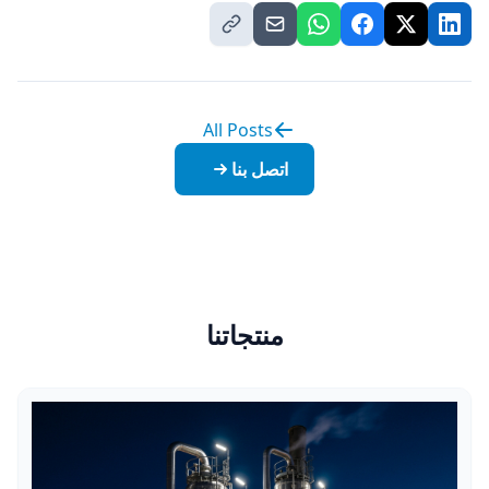
All Posts
اتصل بنا
منتجاتنا