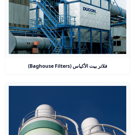
فلاتر بيت الأكياس (Baghouse Filters)