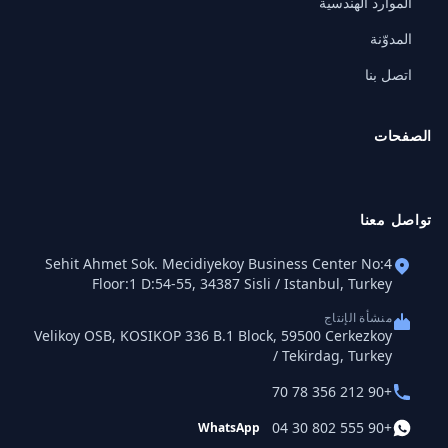
الموارد الهندسية
المدوّنة
اتصل بنا
الصفحات
تواصل معنا
Sehit Ahmet Sok. Mecidiyekoy Business Center No:4
Floor:1 D:54-55, 34387 Sisli / Istanbul, Turkey
منشأة الإنتاج
Velikoy OSB, KOSIKOP 336 B.1 Block, 59500 Cerkezkoy
/ Tekirdag, Turkey
+90 212 356 78 70
+90 555 802 30 04
WhatsApp