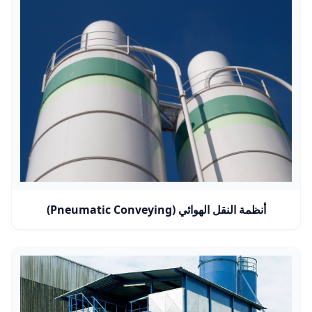
أنظمة النقل الهوائي (Pneumatic Conveying)