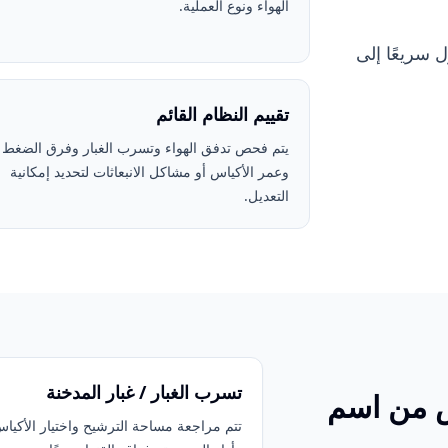
الهواء ونوع العملية.
سريعًا إلى
تقييم النظام القائم
يتم فحص تدفق الهواء وتسرب الغبار وفرق الضغط
وعمر الأكياس أو مشاكل الانبعاثات لتحديد إمكانية
التعديل.
تسرب الغبار / غبار المدخنة
س من اسم
تتم مراجعة مساحة الترشيح واختيار الأكيا