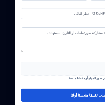
لب تقييمًا هندسيًا أوليًا