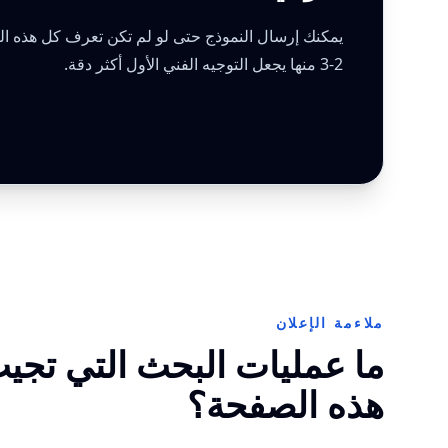
يمكنك إرسال النموذج حتى لو لم تكن تعرف كل هذه الب
2-3 منها يجعل التوجيه الفني الأول أكثر دقة.
ملاءمة الإعلان
ما عمليات البحث التي تجيب
هذه الصفحة؟