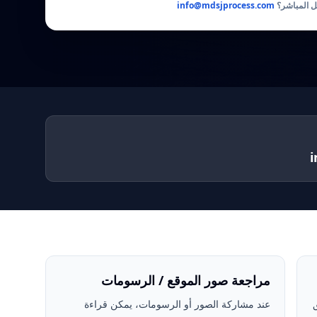
ل المباشر؟
info@mdsjprocess.com
مراجعة صور الموقع / الرسومات
عند مشاركة الصور أو الرسومات، يمكن قراءة