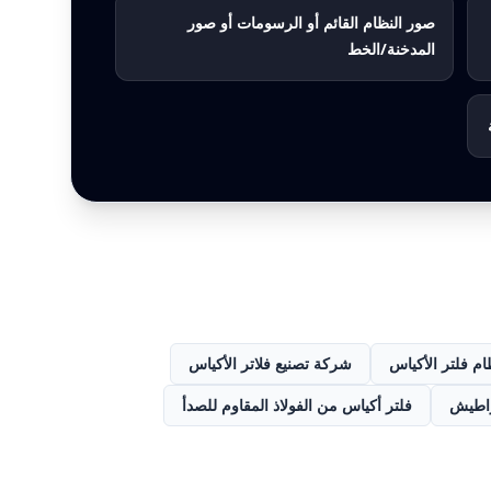
صور النظام القائم أو الرسومات أو صور
المدخنة/الخط
ام فلتر الأكياس
شركة تصنيع فلاتر الأكياس
راطيش
فلتر أكياس من الفولاذ المقاوم للصدأ