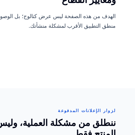
الهدف من هذه الصفحة ليس عرض كتالوج؛ بل الوصول 
منطق التطبيق الأقرب لمشكلة منشأتك.
لزوار الإعلانات المدفوعة
ننطلق من مشكلة العملية، ولي
المنتج فقط