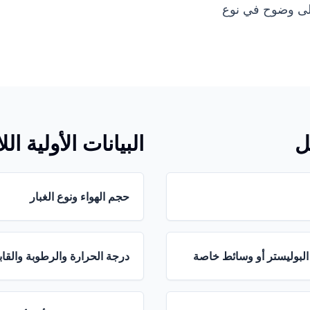
إلى وضوح في نوع
ل
البيانات الأولية ا
حجم الهواء ونوع الغبار
 البوليستر أو وسائط خاصة
درجة الحرارة والرطوبة والقا