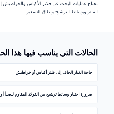
تحتاج عمليات البحث عن فلاتر الأكياس والخراطيش 
الفلتر ووسائط الترشيح ونطاق التسعير.
الحالات التي يناسب فيها هذا الح
حاجة الغبار الجاف إلى فلتر أكياس أو خراطيش
ضرورة اختيار وسائط ترشيح من الفولاذ المقاوم للصدأ أو