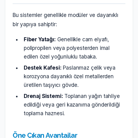
Bu sistemler genellikle modüler ve dayanıklı
bir yapıya sahiptir:
Fiber Yatağı:
Genellikle cam elyafı,
polipropilen veya polyesterden imal
edilen özel yoğunluklu tabaka.
Destek Kafesi:
Paslanmaz çelik veya
korozyona dayanıklı özel metallerden
üretilen taşıyıcı gövde.
Drenaj Sistemi:
Toplanan yağın tahliye
edildiği veya geri kazanıma gönderildiği
toplama haznesi.
Öne Çıkan Avantajlar