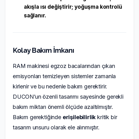
akışla ısı değiştirir; yoğuşma kontrolü
sağlanır.
Kolay Bakım İmkanı
RAM makinesi egzoz bacalarından çıkan
emisyonları temizleyen sistemler zamanla
kirlenir ve bu nedenle bakım gerektirir.
DUCON’un özenli tasarımı sayesinde gerekli
bakım miktarı önemli ölçüde azaltılmıştır.
Bakım gerektiğinde
erişilebilirlik
kritik bir
tasarım unsuru olarak ele alınmıştır.