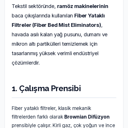
Tekstil sektöründe,
ramöz makinelerinin
baca çıkışlarında kullanılan
Fiber Yataklı
Filtreler (Fiber Bed Mist Eliminators)
,
havada asılı kalan yağ pusunu, dumanı ve
mikron altı partikülleri temizlemek için
tasarlanmış yüksek verimli endüstriyel
çözümlerdir.
1. Çalışma Prensibi
Fiber yataklı filtreler, klasik mekanik
filtrelerden farklı olarak
Brownian Difüzyon
prensibiyle çalışır. Kirli gaz, çok yoğun ve ince