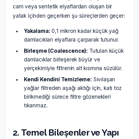
cam veya sentetik elyaflardan oluşan bir
yatak içinden geçerken şu süreçlerden geçer:
Yakalama:
0,1 mikron kadar küçük yağ
damlacıkları elyaflara çarparak tutunur.
Birleşme (Coalescence):
Tutulan küçük
damlacıklar birleşerek büyür ve
yerçekimiyle filtrenin alt kısmına süzülür.
Kendi Kendini Temizleme:
Sıvılaşan
yağlar filtreden aşağı aktığı için, katı toz
birikmediği sürece filtre gözenekleri
tıkanmaz.
2. Temel Bileşenler ve Yapı