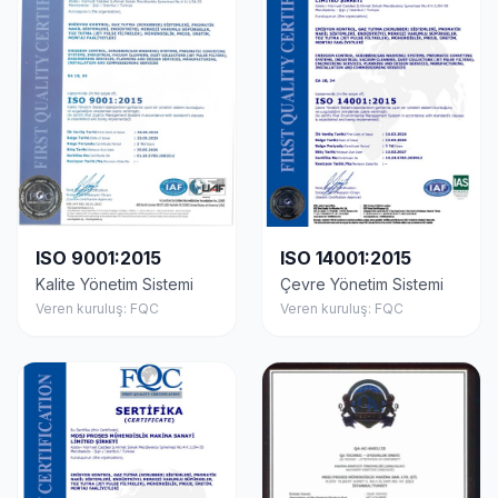
ISO 9001:2015
ISO 14001:2015
Kalite Yönetim Sistemi
Çevre Yönetim Sistemi
Veren kuruluş: FQC
Veren kuruluş: FQC