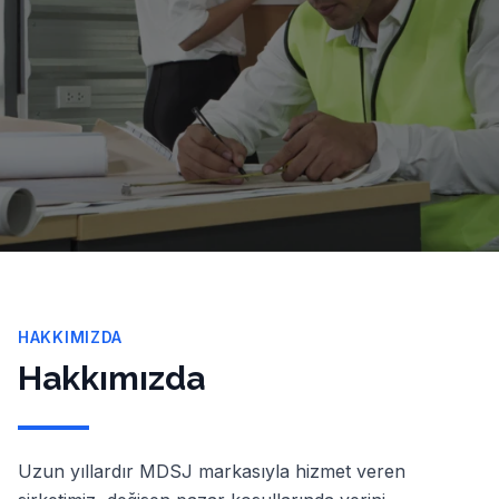
HAKKIMIZDA
Hakkımızda
Uzun yıllardır MDSJ markasıyla hizmet veren