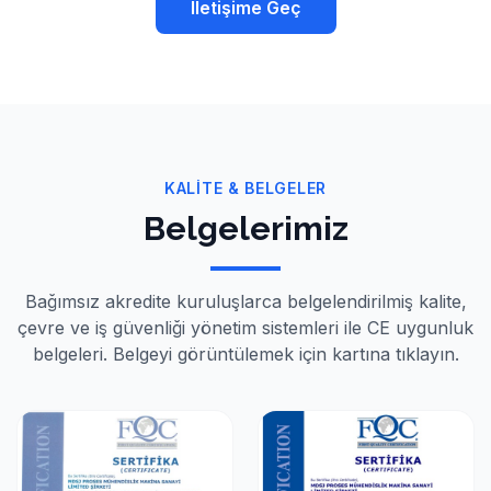
İletişime Geç
KALİTE & BELGELER
Belgelerimiz
Bağımsız akredite kuruluşlarca belgelendirilmiş kalite,
çevre ve iş güvenliği yönetim sistemleri ile CE uygunluk
belgeleri. Belgeyi görüntülemek için kartına tıklayın.