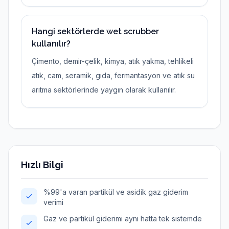
Hangi sektörlerde wet scrubber
kullanılır?
Çimento, demir-çelik, kimya, atık yakma, tehlikeli
atık, cam, seramik, gıda, fermantasyon ve atık su
arıtma sektörlerinde yaygın olarak kullanılır.
Hızlı Bilgi
%99'a varan partikül ve asidik gaz giderim
verimi
Gaz ve partikül giderimi aynı hatta tek sistemde