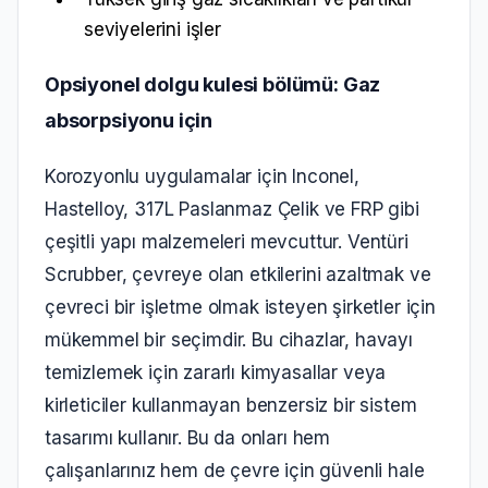
seviyelerini işler
Opsiyonel dolgu kulesi bölümü: Gaz
absorpsiyonu için
Korozyonlu uygulamalar için Inconel,
Hastelloy, 317L Paslanmaz Çelik ve FRP gibi
çeşitli yapı malzemeleri mevcuttur. Ventüri
Scrubber, çevreye olan etkilerini azaltmak ve
çevreci bir işletme olmak isteyen şirketler için
mükemmel bir seçimdir. Bu cihazlar, havayı
temizlemek için zararlı kimyasallar veya
kirleticiler kullanmayan benzersiz bir sistem
tasarımı kullanır. Bu da onları hem
çalışanlarınız hem de çevre için güvenli hale