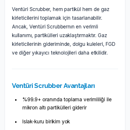
Ventüri Scrubber, hem partikül hem de gaz
kirleticilerini toplamak için tasarlanabilir.
Ancak, Ventüri Scrubbernın en verimli
kullanımı, partikülleri uzaklaştırmaktır. Gaz
kirleticilerinin gideriminde, dolgu kuleleri, FGD
ve diğer yıkayıcı teknolojileri daha etkilidir.
Ventüri Scrubber Avantajları
%99.9+ oranında toplama verimliliği ile
mikron altı partikülleri giderir
Islak-kuru birikim yok