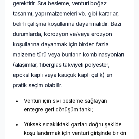
gerektirir. Sıvı besleme, venturi boğaz
tasarımı, yapı malzemeleri vb. gibi kararlar,
belirli çalışma koşullarına dayanmalıdır. Bazı
durumlarda, korozyon ve/veya erozyon
koşullarına dayanmak için birden fazla
malzeme türü veya bunların kombinasyonları
(alaşımlar, fiberglas takviyeli polyester,
epoksi kaplı veya kauçuk kaplı çelik) en
pratik seçim olabilir.
Venturi için sıvı besleme sağlayan
entegre geri dönüşüm tankı;
Yüksek sıcaklıktaki gazları doğru şekilde
koşullandırmak için venturi girişinde bir ön