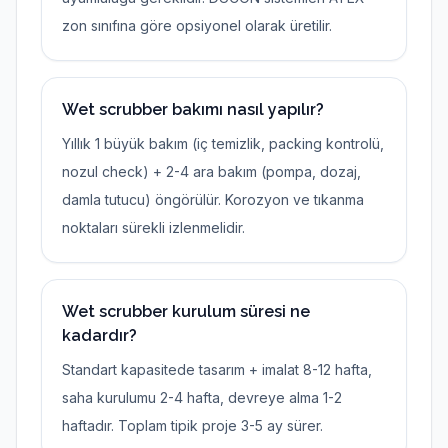
zon sınıfına göre opsiyonel olarak üretilir.
Wet scrubber bakımı nasıl yapılır?
Yıllık 1 büyük bakım (iç temizlik, packing kontrolü,
nozul check) + 2-4 ara bakım (pompa, dozaj,
damla tutucu) öngörülür. Korozyon ve tıkanma
noktaları sürekli izlenmelidir.
Wet scrubber kurulum süresi ne
kadardır?
Standart kapasitede tasarım + imalat 8-12 hafta,
saha kurulumu 2-4 hafta, devreye alma 1-2
haftadır. Toplam tipik proje 3-5 ay sürer.