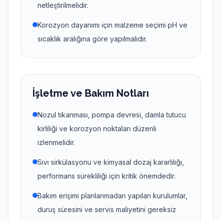
netleştirilmelidir.
Korozyon dayanımı için malzeme seçimi pH ve
sıcaklık aralığına göre yapılmalıdır.
İşletme ve Bakım Notları
Nozul tıkanması, pompa devresi, damla tutucu
kirliliği ve korozyon noktaları düzenli
izlenmelidir.
Sıvı sirkülasyonu ve kimyasal dozaj kararlılığı,
performans sürekliliği için kritik önemdedir.
Bakım erişimi planlanmadan yapılan kurulumlar,
duruş süresini ve servis maliyetini gereksiz