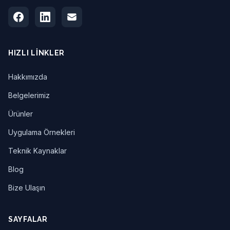
HIZLI LINKLER
Hakkımızda
Belgelerimiz
Ürünler
Uygulama Örnekleri
Teknik Kaynaklar
Blog
Bize Ulaşın
SAYFALAR