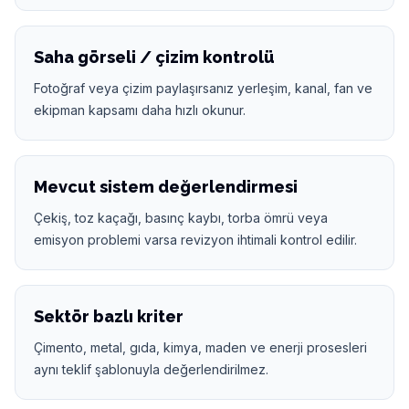
Saha görseli / çizim kontrolü
Fotoğraf veya çizim paylaşırsanız yerleşim, kanal, fan ve
ekipman kapsamı daha hızlı okunur.
Mevcut sistem değerlendirmesi
Çekiş, toz kaçağı, basınç kaybı, torba ömrü veya
emisyon problemi varsa revizyon ihtimali kontrol edilir.
Sektör bazlı kriter
Çimento, metal, gıda, kimya, maden ve enerji prosesleri
aynı teklif şablonuyla değerlendirilmez.