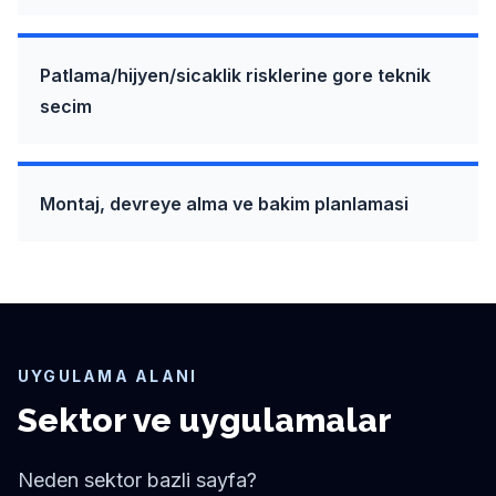
Patlama/hijyen/sicaklik risklerine gore teknik
secim
Montaj, devreye alma ve bakim planlamasi
UYGULAMA ALANI
Sektor ve uygulamalar
Neden sektor bazli sayfa?