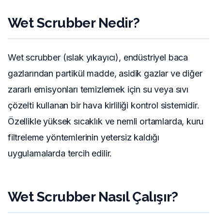
Wet Scrubber Nedir?
Wet scrubber (ıslak yıkayıcı), endüstriyel baca
gazlarından partikül madde, asidik gazlar ve diğer
zararlı emisyonları temizlemek için su veya sıvı
çözelti kullanan bir hava kirliliği kontrol sistemidir.
Özellikle yüksek sıcaklık ve nemli ortamlarda, kuru
filtreleme yöntemlerinin yetersiz kaldığı
uygulamalarda tercih edilir.
Wet Scrubber Nasıl Çalışır?