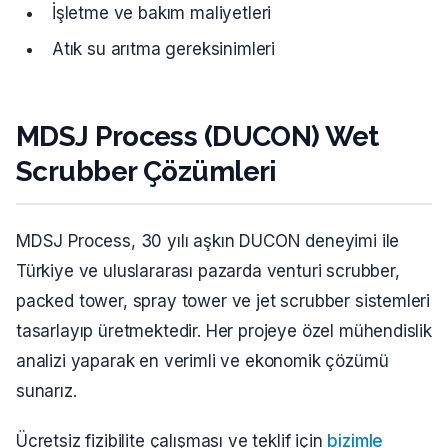
İşletme ve bakım maliyetleri
Atık su arıtma gereksinimleri
MDSJ Process (DUCON) Wet
Scrubber Çözümleri
MDSJ Process, 30 yılı aşkın DUCON deneyimi ile
Türkiye ve uluslararası pazarda venturi scrubber,
packed tower, spray tower ve jet scrubber sistemleri
tasarlayıp üretmektedir. Her projeye özel mühendislik
analizi yaparak en verimli ve ekonomik çözümü
sunarız.
Ücretsiz fizibilite çalışması ve teklif için
bizimle