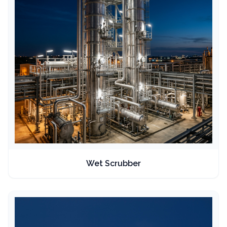
Wet Scrubber