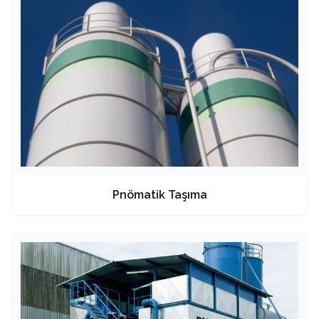
Pnömatik Taşıma