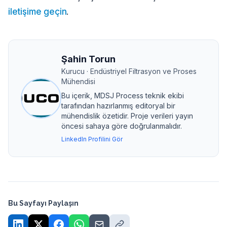
iletişime geçin
.
Şahin Torun
Kurucu · Endüstriyel Filtrasyon ve Proses
Mühendisi
Bu içerik, MDSJ Process teknik ekibi
tarafından hazırlanmış editoryal bir
mühendislik özetidir. Proje verileri yayın
öncesi sahaya göre doğrulanmalıdır.
LinkedIn Profilini Gör
Bu Sayfayı Paylaşın