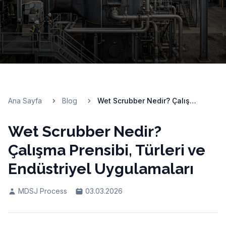
Ana Sayfa
Blog
Wet Scrubber Nedir? Çalışma Prensibi, Türleri ve Endüstriyel Uygulamaları
Wet Scrubber Nedir?
Çalışma Prensibi, Türleri ve
Endüstriyel Uygulamaları
MDSJ Process
03.03.2026