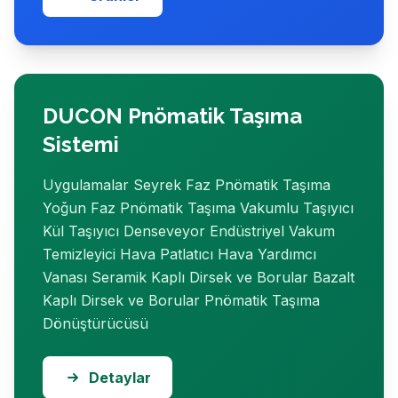
Ürünler
DUCON Pnömatik Taşıma
Sistemi
Uygulamalar Seyrek Faz Pnömatik Taşıma
Yoğun Faz Pnömatik Taşıma Vakumlu Taşıyıcı
Kül Taşıyıcı Denseveyor Endüstriyel Vakum
Temizleyici Hava Patlatıcı Hava Yardımcı
Vanası Seramik Kaplı Dirsek ve Borular Bazalt
Kaplı Dirsek ve Borular Pnömatik Taşıma
Dönüştürücüsü