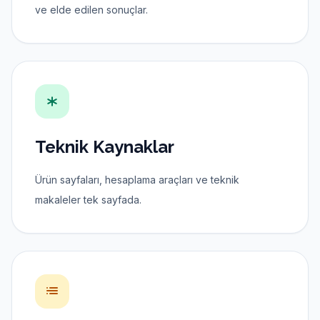
Tamamladığımız projelerden kapsam, tasarım girdileri
ve elde edilen sonuçlar.
Teknik Kaynaklar
Ürün sayfaları, hesaplama araçları ve teknik
makaleler tek sayfada.