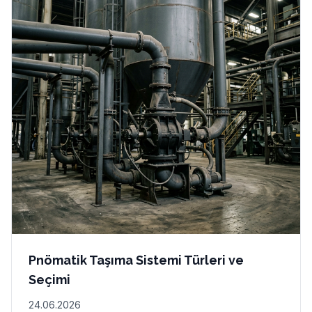
Pnömatik Taşıma Sistemi Türleri ve
Seçimi