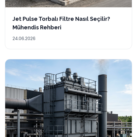
Jet Pulse Torbalı Filtre Nasıl Seçilir?
Mühendis Rehberi
24.06.2026