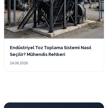
Endüstriyel Toz Toplama Sistemi Nasıl
Seçilir? Mühendis Rehberi
24.06.2026