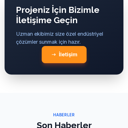
Projeniz İçin Bizimle
İletişime Geçin
Uzman ekibimiz size özel endüstriyel
çözümler sunmak için hazır.
İletişim
HABERLER