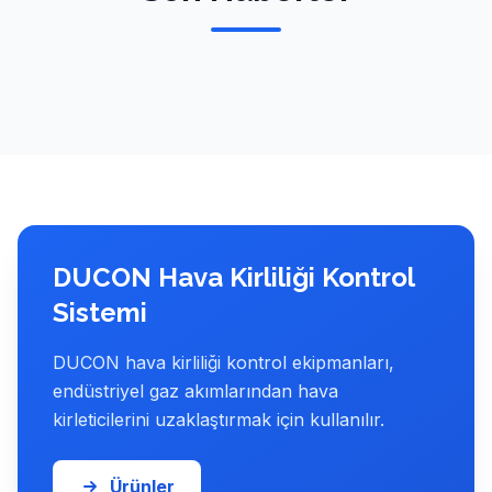
Son Haberler
DUCON Hava Kirliliği Kontrol
Sistemi
DUCON hava kirliliği kontrol ekipmanları,
endüstriyel gaz akımlarından hava
kirleticilerini uzaklaştırmak için kullanılır.