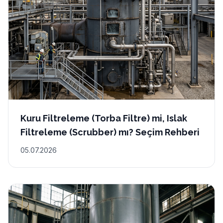
Kuru Filtreleme (Torba Filtre) mi, Islak
Filtreleme (Scrubber) mı? Seçim Rehberi
05.07.2026