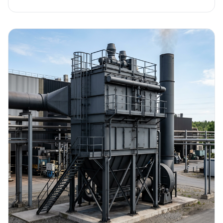
24.06.2026