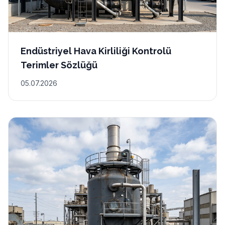
Endüstriyel Hava Kirliliği Kontrolü
Terimler Sözlüğü
05.07.2026