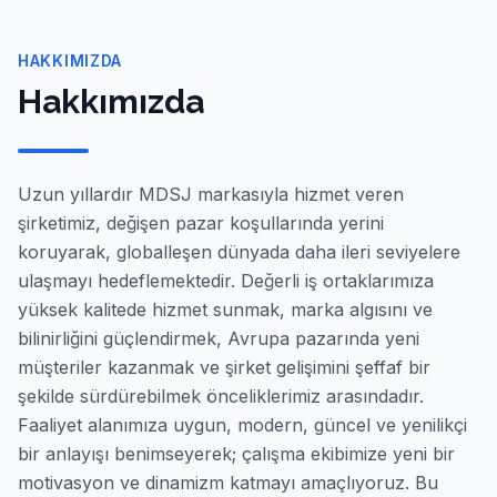
HAKKIMIZDA
Hakkımızda
Uzun yıllardır MDSJ markasıyla hizmet veren
şirketimiz, değişen pazar koşullarında yerini
koruyarak, globalleşen dünyada daha ileri seviyelere
ulaşmayı hedeflemektedir. Değerli iş ortaklarımıza
yüksek kalitede hizmet sunmak, marka algısını ve
bilinirliğini güçlendirmek, Avrupa pazarında yeni
müşteriler kazanmak ve şirket gelişimini şeffaf bir
şekilde sürdürebilmek önceliklerimiz arasındadır.
Faaliyet alanımıza uygun, modern, güncel ve yenilikçi