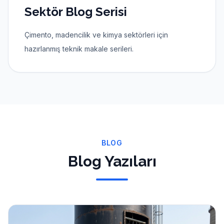
Sektör Blog Serisi
Çimento, madencilik ve kimya sektörleri için
hazırlanmış teknik makale serileri.
BLOG
Blog Yazıları