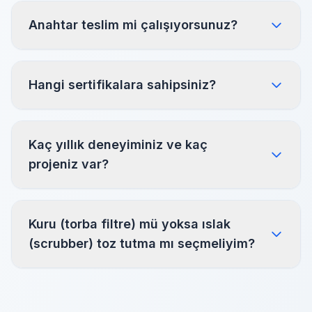
Anahtar teslim mi çalışıyorsunuz?
Hangi sertifikalara sahipsiniz?
Kaç yıllık deneyiminiz ve kaç
projeniz var?
Kuru (torba filtre) mü yoksa ıslak
(scrubber) toz tutma mı seçmeliyim?