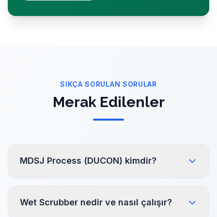
Detaylar
SIKÇA SORULAN SORULAR
Merak Edilenler
MDSJ Process (DUCON) kimdir?