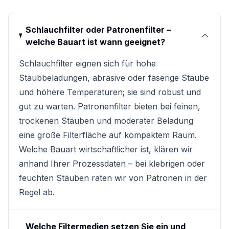
Schlauchfilter oder Patronenfilter –
welche Bauart ist wann geeignet?
Schlauchfilter eignen sich für hohe
Staubbeladungen, abrasive oder faserige Stäube
und höhere Temperaturen; sie sind robust und
gut zu warten. Patronenfilter bieten bei feinen,
trockenen Stäuben und moderater Beladung
eine große Filterfläche auf kompaktem Raum.
Welche Bauart wirtschaftlicher ist, klären wir
anhand Ihrer Prozessdaten – bei klebrigen oder
feuchten Stäuben raten wir von Patronen in der
Regel ab.
Welche Filtermedien setzen Sie ein und