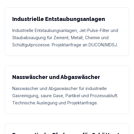
Industrielle Entstaubungsanlagen
Industrielle Entstaubungsanlagen, Jet-Pulse-Filter und
Staubabsaugung für Zement, Metall, Chemie und
Schüttgutprozesse. Projektanfrage an DUCON/MDSJ.
Nasswäscher und Abgaswäscher
Nasswäscher und Abgaswäscher für industrielle
Gasreinigung, saure Gase, Partikel und Prozessabluft.
Technische Auslegung und Projektanfrage.