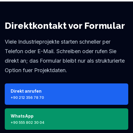
Direktkontakt vor Formular
Viele Industrieprojekte starten schneller per
Telefon oder E-Mail. Schreiben oder rufen Sie
direkt an; das Formular bleibt nur als strukturierte
Option fuer Projektdaten.
Direkt anrufen
+90 212 356 78 70
WhatsApp
+90 555 802 30 04