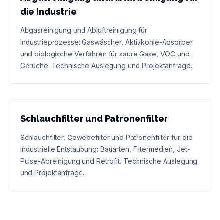
die Industrie
Abgasreinigung und Abluftreinigung für
Industrieprozesse: Gaswäscher, Aktivkohle-Adsorber
und biologische Verfahren für saure Gase, VOC und
Gerüche. Technische Auslegung und Projektanfrage.
Schlauchfilter und Patronenfilter
Schlauchfilter, Gewebefilter und Patronenfilter für die
industrielle Entstaubung: Bauarten, Filtermedien, Jet-
Pulse-Abreinigung und Retrofit. Technische Auslegung
und Projektanfrage.