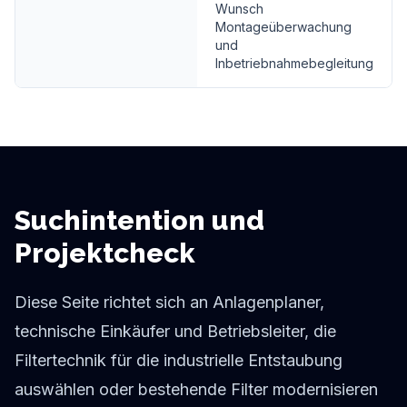
Wunsch
Montageüberwachung
und
Inbetriebnahmebegleitung
Suchintention und
Projektcheck
Diese Seite richtet sich an Anlagenplaner,
technische Einkäufer und Betriebsleiter, die
Filtertechnik für die industrielle Entstaubung
auswählen oder bestehende Filter modernisieren