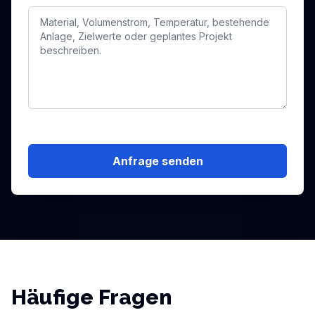
Anfrage senden
Häufige Fragen