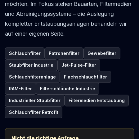
möchten. Im Fokus stehen Bauarten, Filtermedien
und Abreinigungssysteme – die Auslegung
kompletter Entstaubungsanlagen behandeln wir
auf einer eigenen Seite.
Schlauchfilter
Patronenfilter
Gewebefilter
Staubfilter Industrie
Jet-Pulse-Filter
Schlauchfilteranlage
Flachschlauchfilter
RAM-Filter
Filterschläuche Industrie
Industrieller Staubfilter
Filtermedien Entstaubung
Schlauchfilter Retrofit
Nicht die richtige Anfrage