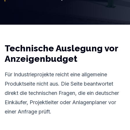
Technische Auslegung vor
Anzeigenbudget
Für Industrieprojekte reicht eine allgemeine
Produktseite nicht aus. Die Seite beantwortet
direkt die technischen Fragen, die ein deutscher
Einkäufer, Projektleiter oder Anlagenplaner vor
einer Anfrage prüft.