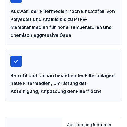
Auswahl der Filtermedien nach Einsatzfall: von
Polyester und Aramid bis zu PTFE-
Membranmedien für hohe Temperaturen und
chemisch aggressive Gase
Retrofit und Umbau bestehender Filteranlagen:
neue Filtermedien, Umrüstung der
Abreinigung, Anpassung der Filterfläche
Abscheidung trockener