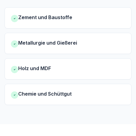
Zement und Baustoffe
Metallurgie und Gießerei
Holz und MDF
Chemie und Schüttgut