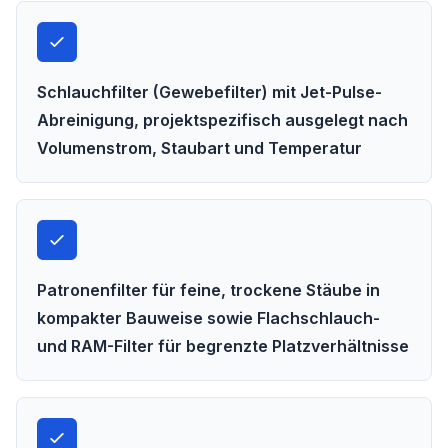
Schlauchfilter (Gewebefilter) mit Jet-Pulse-
Abreinigung, projektspezifisch ausgelegt nach
Volumenstrom, Staubart und Temperatur
Patronenfilter für feine, trockene Stäube in
kompakter Bauweise sowie Flachschlauch-
und RAM-Filter für begrenzte Platzverhältnisse