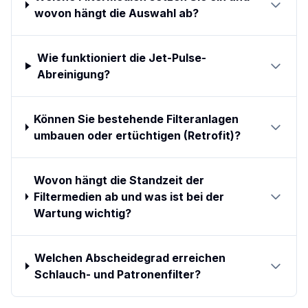
wovon hängt die Auswahl ab?
Wie funktioniert die Jet-Pulse-
Abreinigung?
Können Sie bestehende Filteranlagen
umbauen oder ertüchtigen (Retrofit)?
Wovon hängt die Standzeit der
Filtermedien ab und was ist bei der
Wartung wichtig?
Welchen Abscheidegrad erreichen
Schlauch- und Patronenfilter?