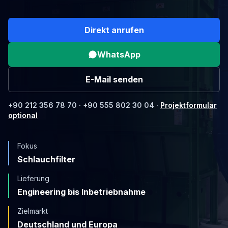
Direkt anrufen
WhatsApp
E-Mail senden
+90 212 356 78 70 · +90 555 802 30 04 ·
Projektformular
optional
Fokus
Schlauchfilter
Lieferung
Engineering bis Inbetriebnahme
Zielmarkt
Deutschland und Europa