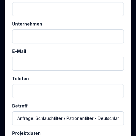
Unternehmen
E-Mail
Telefon
Betreff
Projektdaten