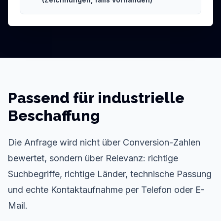
Passend für industrielle
Beschaffung
Die Anfrage wird nicht über Conversion-Zahlen
bewertet, sondern über Relevanz: richtige
Suchbegriffe, richtige Länder, technische Passung
und echte Kontaktaufnahme per Telefon oder E-
Mail.